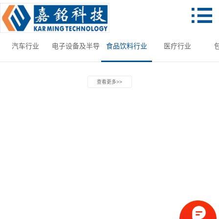
汽车行业
电子设备及半导
食品饮料行业
医疗行业
体