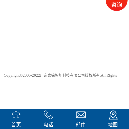
Copyright©2005-2022广东嘉铭智能科技有限公司版权所有.All Rights
Reserved
犀牛云提供企业云服务
首页
电话
邮件
地图