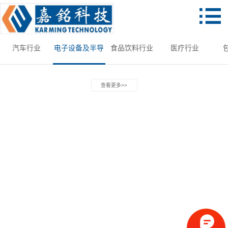
汽车行业
电子设备及半导
食品饮料行业
医疗行业
体