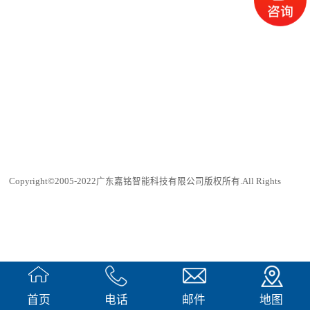
Copyright©2005-2022广东嘉铭智能科技有限公司版权所有.All Rights
Reserved
犀牛云提供企业云服务
首页
电话
邮件
地图