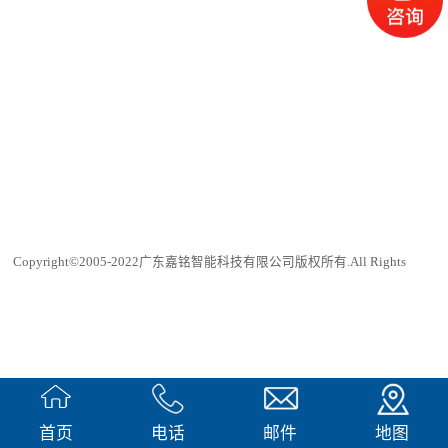
Copyright©2005-2022广东嘉铭智能科技有限公司版权所有.All Rights
Reserved
犀牛云提供企业云服务
首页
电话
邮件
地图