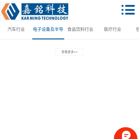
汽车行业
电子设备及半导
食品饮料行业
医疗行业
体